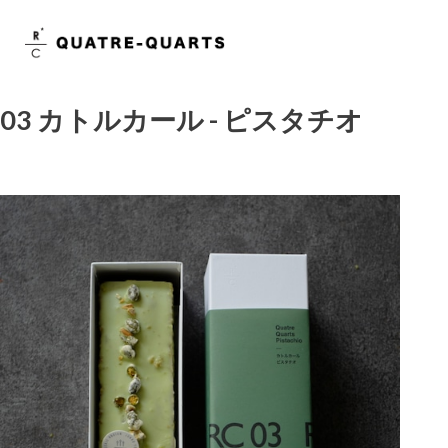
03 カトルカール - ピスタチオ