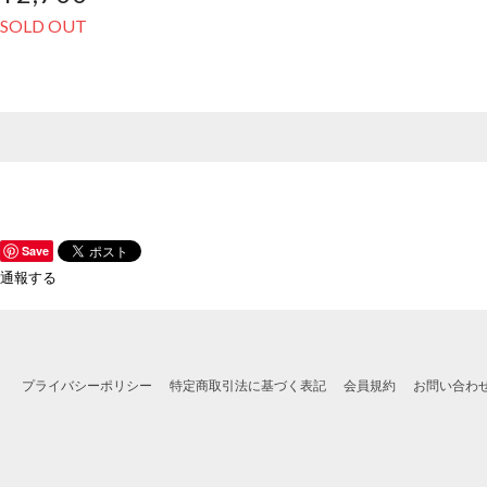
SOLD OUT
Save
通報する
プライバシーポリシー
特定商取引法に基づく表記
会員規約
お問い合わ